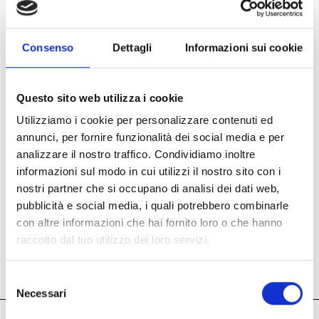
Consenso
Dettagli
Informazioni sui cookie
Questo sito web utilizza i cookie
Utilizziamo i cookie per personalizzare contenuti ed
annunci, per fornire funzionalità dei social media e per
analizzare il nostro traffico. Condividiamo inoltre
informazioni sul modo in cui utilizzi il nostro sito con i
nostri partner che si occupano di analisi dei dati web,
pubblicità e social media, i quali potrebbero combinarle
con altre informazioni che hai fornito loro o che hanno
raccolto dal tuo utilizzo dei loro servizi.
Visit us!
Selezione
Necessari
del
consenso