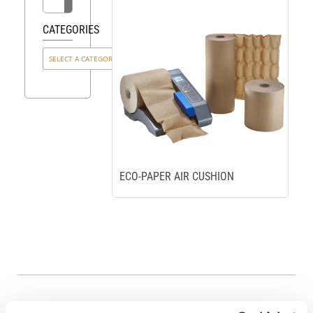
CATEGORIES
ECO-PAPER AIR CUSHION