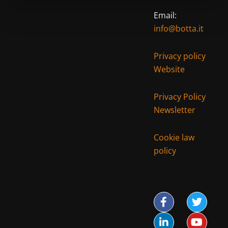
Email:
info@botta.it
Privacy policy
Website
Privacy Policy
Newsletter
Cookie law
policy