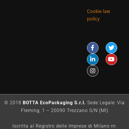
Cookie law
policy
© 2018
BOTTA EcoPackaging S.r.l.
Sede Legale: Via
Fleming, 1 – 20090 Trezzano S/N (MI)
Iscritta al Registro delle Imprese di Milano nr.