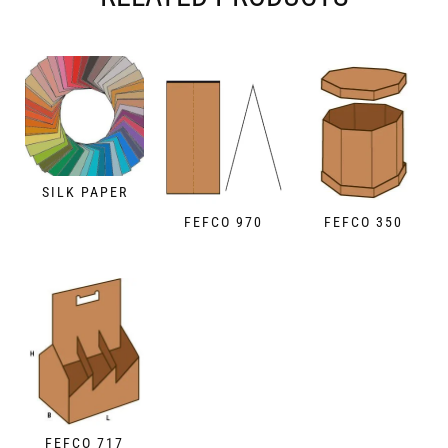
SILK PAPER
FEFCO 970
FEFCO 350
FEFCO 717