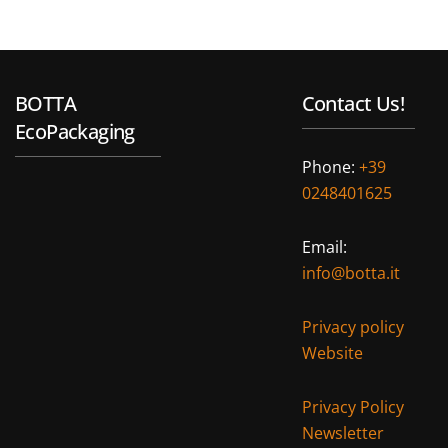
BOTTA
Contact Us!
EcoPackaging
Phone:
+39
0248401625
Email:
info@botta.it
Privacy policy
Website
Privacy Policy
Newsletter