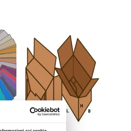
Informazioni sui cookie