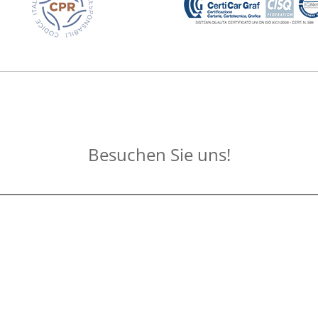
Besuchen Sie uns!