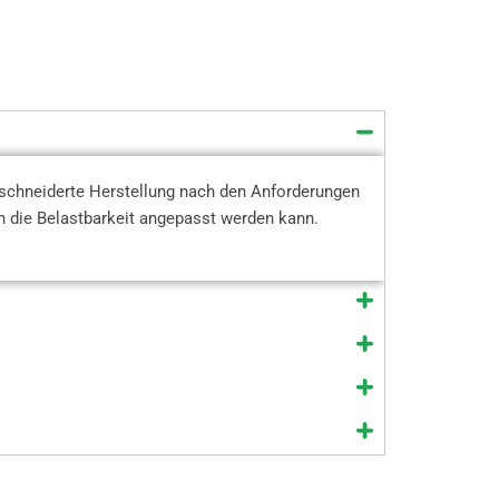
schneiderte Herstellung nach den Anforderungen
n die Belastbarkeit angepasst werden kann.