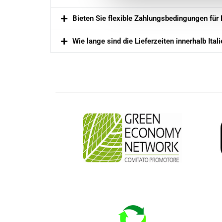
Bieten Sie flexible Zahlungsbedingungen für
Wie lange sind die Lieferzeiten innerhalb Ita