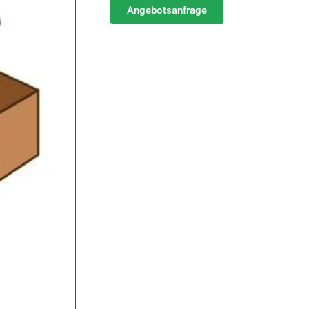
Angebotsanfrage