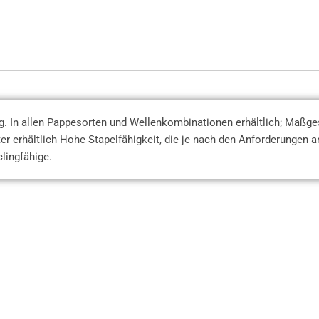
. In allen Pappesorten und Wellenkombinationen erhältlich; Maßge
 erhältlich Hohe Stapelfähigkeit, die je nach den Anforderungen a
lingfähige.