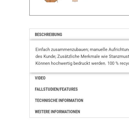
BESCHREIBUNG
Einfach zusammenzubauen; manuelle Aufrichtung
des Kunde; Zusätzliche Merkmale wie Stanzmuster
Können hochwertig bedruckt werden. 100 % recyc
VIDEO
FALLSTUDIEN/FEATURES
TECHNISCHE INFORMATION
WEITERE INFORMATIONEN