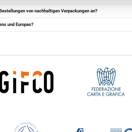
 Bestellungen von nachhaltigen Verpackungen an?
liens und Europas?