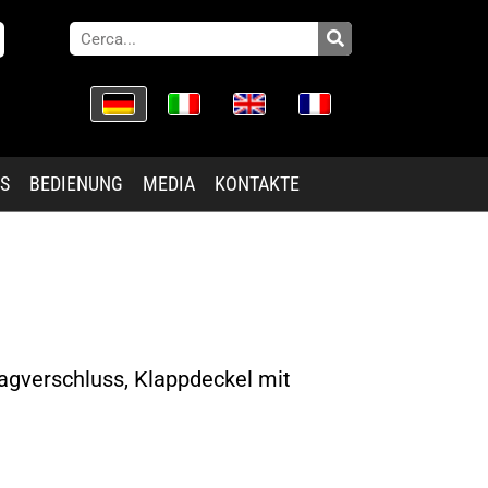
ES
BEDIENUNG
MEDIA
KONTAKTE
lagverschluss, Klappdeckel mit