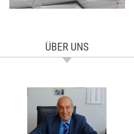
ÜBER UNS