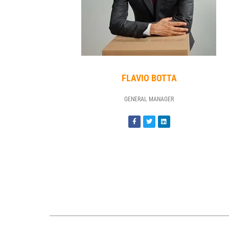
FLAVIO BOTTA
GENERAL MANAGER