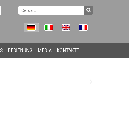
ES
BEDIENUNG
MEDIA
KONTAKTE