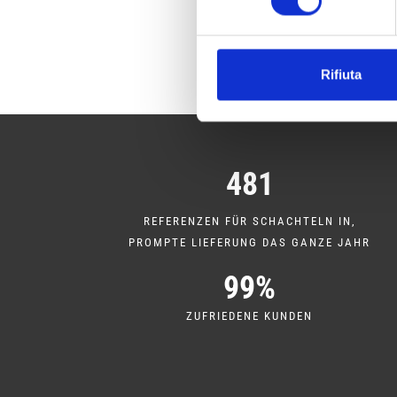
Rifiuta
481
REFERENZEN FÜR SCHACHTELN IN,
PROMPTE LIEFERUNG DAS GANZE JAHR
99%
ZUFRIEDENE KUNDEN