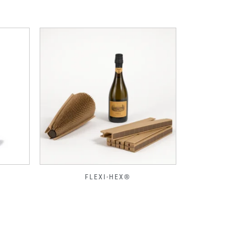
FLEXI-HEX®