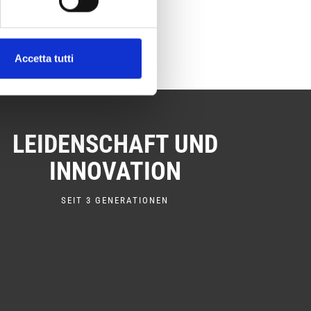
Accetta tutti
LEIDENSCHAFT UND
INNOVATION
SEIT 3 GENERATIONEN