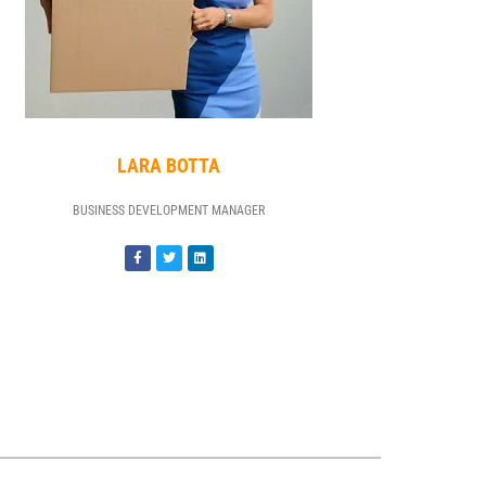
LARA BOTTA
BUSINESS DEVELOPMENT MANAGER