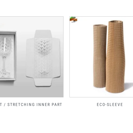
T / STRETCHING INNER PART
ECO-SLEEVE