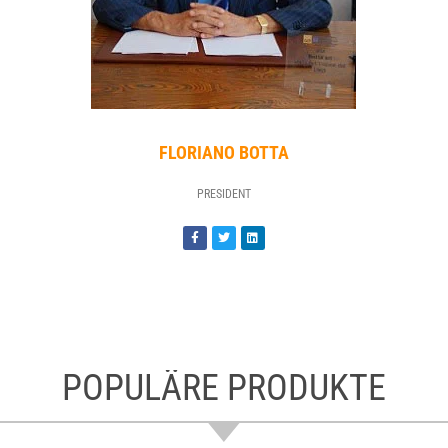
FLORIANO BOTTA
PRESIDENT
POPULÄRE PRODUKTE