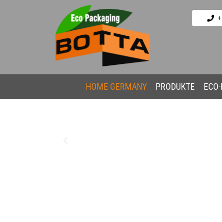
+
HOME GERMANY
PRODUKTE
ECO