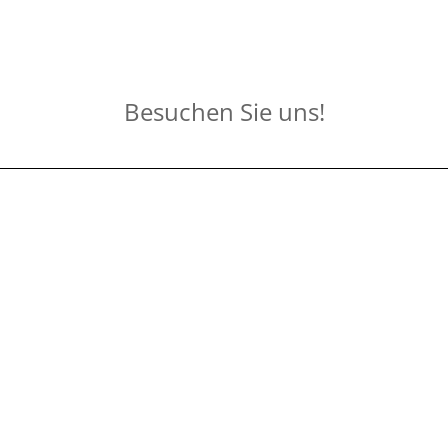
Besuchen Sie uns!