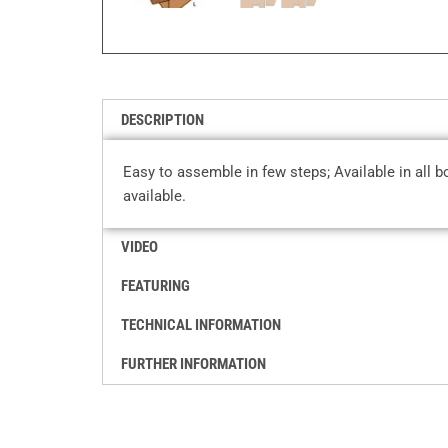
DESCRIPTION
Easy to assemble in few steps; Available in all 
available.
VIDEO
FEATURING
TECHNICAL INFORMATION
FURTHER INFORMATION