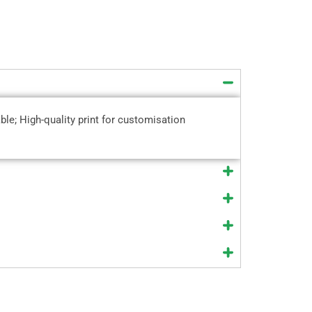
le; High-quality print for customisation