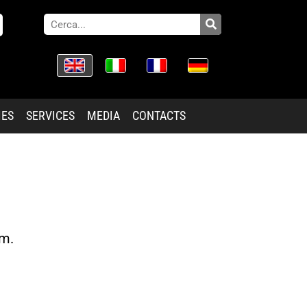
IES
SERVICES
MEDIA
CONTACTS
om.