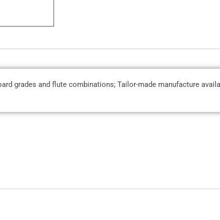
board grades and flute combinations; Tailor-made manufacture availab