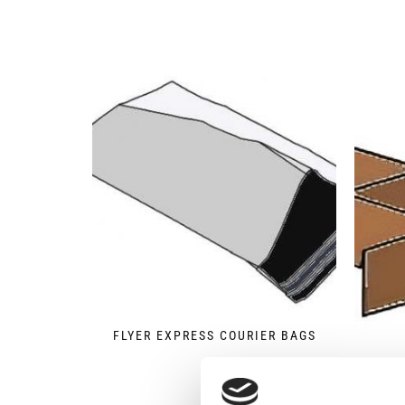
FLYER EXPRESS COURIER BAGS