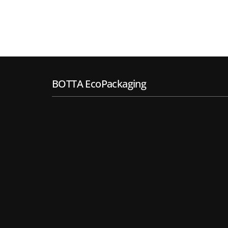
BOTTA EcoPackaging