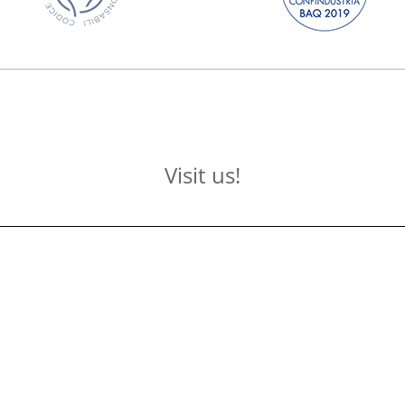
Visit us!