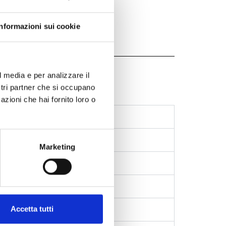
Informazioni sui cookie
l media e per analizzare il
aging
ostri partner che si occupano
azioni che hai fornito loro o
Marketing
Accetta tutti