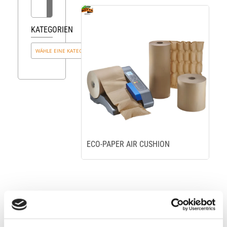
KATEGORIEN
ECO-PAPER AIR CUSHION