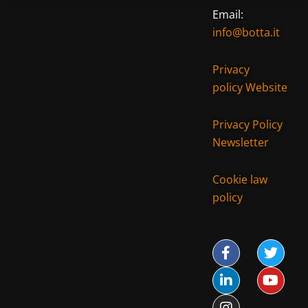
Email:
info@botta.it
Privacy
policy Website
Privacy Policy
Newsletter
Cookie law
policy