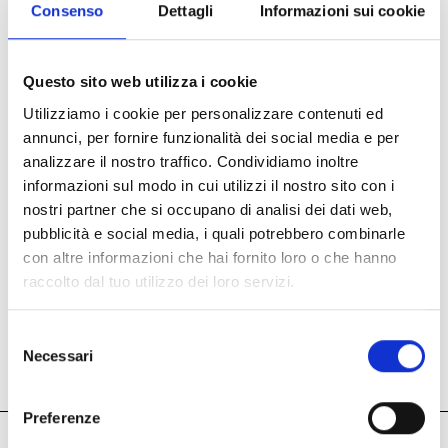
Consenso
Dettagli
Informazioni sui cookie
Questo sito web utilizza i cookie
Utilizziamo i cookie per personalizzare contenuti ed
annunci, per fornire funzionalità dei social media e per
analizzare il nostro traffico. Condividiamo inoltre
informazioni sul modo in cui utilizzi il nostro sito con i
nostri partner che si occupano di analisi dei dati web,
pubblicità e social media, i quali potrebbero combinarle
con altre informazioni che hai fornito loro o che hanno
raccolto dal tuo utilizzo dei loro servizi.
Selezione
Necessari
Besuchen Sie uns!
del
consenso
Preferenze