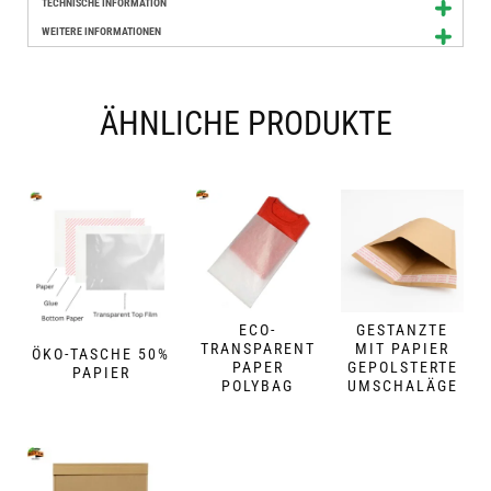
TECHNISCHE INFORMATION
WEITERE INFORMATIONEN
ÄHNLICHE PRODUKTE
ECO-
GESTANZTE
TRANSPARENT
MIT PAPIER
ÖKO-TASCHE 50%
PAPER
GEPOLSTERTE
PAPIER
POLYBAG
UMSCHALÄGE