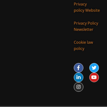
Privacy
policy Website
Privacy Policy
Newsletter
Cookie law
policy