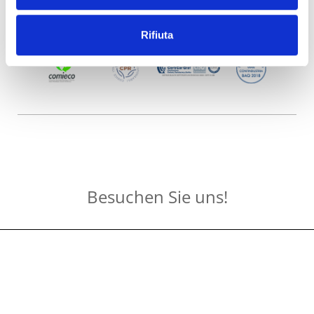
Rifiuta
Besuchen Sie uns!