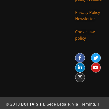
Privacy Policy
Newsletter
Cookie law
policy
© 2018
BOTTA S.r.l.
Sede Legale: Via Fleming, 1 –