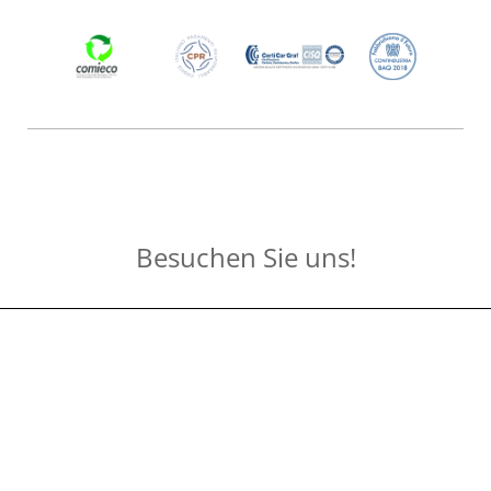
Besuchen Sie uns!