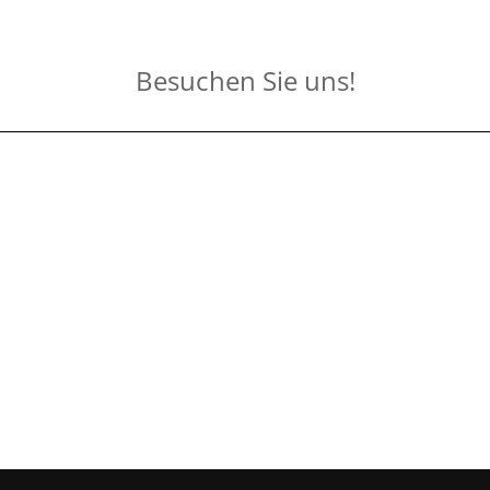
Besuchen Sie uns!