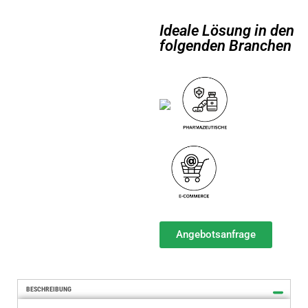
Ideale Lösung in den
folgenden Branchen
Angebotsanfrage
BESCHREIBUNG