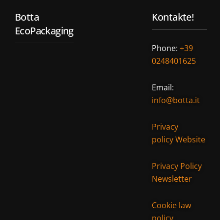
Botta
Kontakte!
EcoPackaging
Phone:
+39
0248401625
Email:
info@botta.it
Privacy
policy Website
Privacy Policy
Newsletter
Cookie law
policy