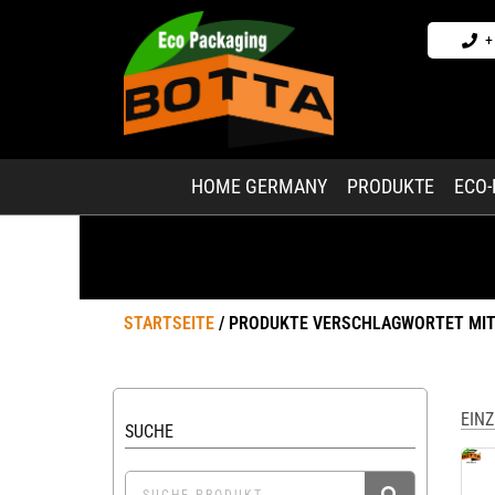
+
HOME GERMANY
PRODUKTE
ECO
STARTSEITE
/ PRODUKTE VERSCHLAGWORTET MIT
EIN
SUCHE