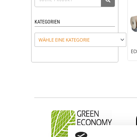
KATEGORIEN
EC