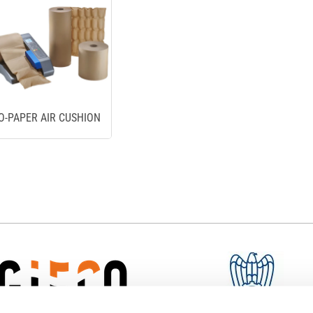
O-PAPER AIR CUSHION