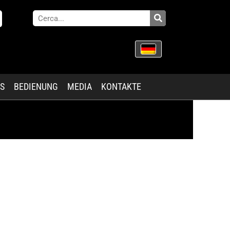
ES
BEDIENUNG
MEDIA
KONTAKTE