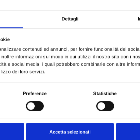
Dettagli
ookie
nalizzare contenuti ed annunci, per fornire funzionalità dei socia
inoltre informazioni sul modo in cui utilizzi il nostro sito con i n
icità e social media, i quali potrebbero combinarle con altre inform
lizzo dei loro servizi.
Preferenze
Statistiche
Visitez nous!
Accetta selezionati