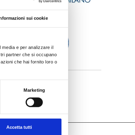
Informazioni sui cookie
l media e per analizzare il
ostri partner che si occupano
azioni che hai fornito loro o
Marketing
Accetta tutti