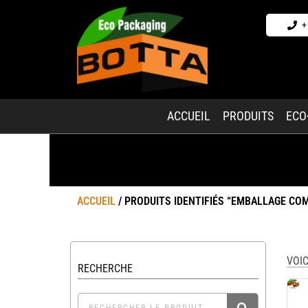
+
ACCUEIL
PRODUITS
ECO
ACCUEIL
/ PRODUITS IDENTIFIÉS “EMBALLAGE CO
VOIC
RECHERCHE