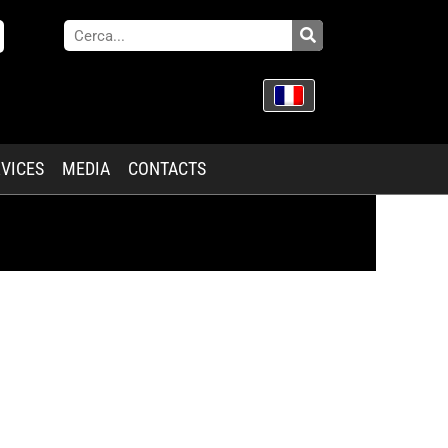
VICES
MEDIA
CONTACTS