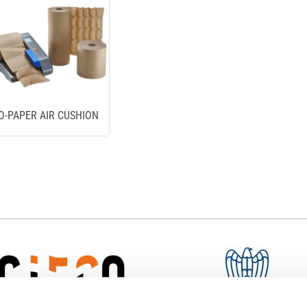
O-PAPER AIR CUSHION