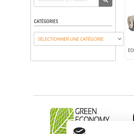
CATÉGORIES
EC