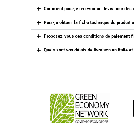
Comment puis-je recevoir un devis pour des e
Puis-je obtenir la fiche technique du produi
Proposez-vous des conditions de paiement f
Quels sont vos délais de livraison en Italie et