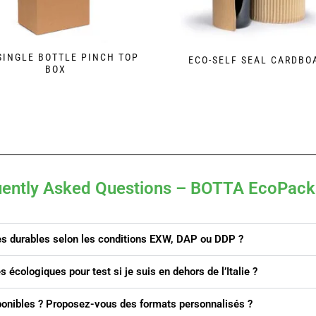
SINGLE BOTTLE PINCH TOP
ECO-SELF SEAL CARDBO
BOX
uently Asked Questions – BOTTA EcoPack
s durables selon les conditions EXW, DAP ou DDP ?
 écologiques pour test si je suis en dehors de l’Italie ?
ponibles ? Proposez-vous des formats personnalisés ?