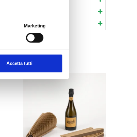
Marketing
Accetta tutti