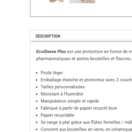
DESCRIPTION
EcoSleeve Plus
est une protection en forme de ma
pharmaceutiques et autres bouteilles et flacons.
Poids léger
Emballage étanche et protecteur avec 2 couche
Tailles personnalisées
Résistant à l’humidité
Manipulation simple et rapide
Fabriqué à partir de papier recyclé brun
Papier recyclable
Se range à plat grâce aux flûtes femelles / m
Convient aux bouteilles en verre, en céramiqu