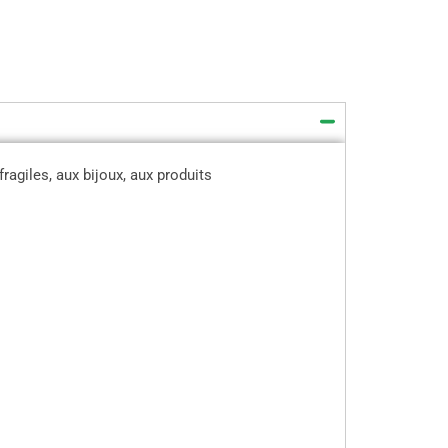
agiles, aux bijoux, aux produits