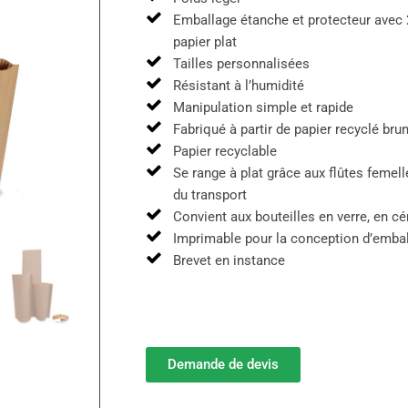
Emballage étanche et protecteur avec 
papier plat
Tailles personnalisées
Résistant à l’humidité
Manipulation simple et rapide
Fabriqué à partir de papier recyclé bru
Papier recyclable
Se range à plat grâce aux flûtes femel
du transport
Convient aux bouteilles en verre, en 
Imprimable pour la conception d’embal
Brevet en instance
Demande de devis