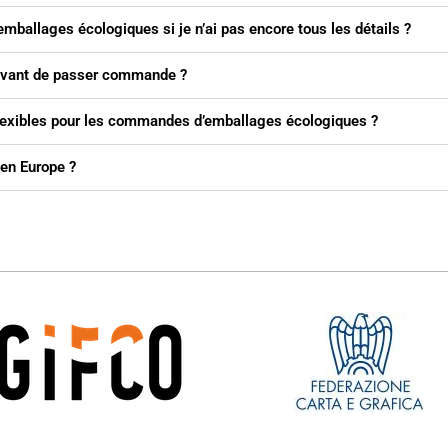
mballages écologiques si je n’ai pas encore tous les détails ?
t avant de passer commande ?
lexibles pour les commandes d’emballages écologiques ?
 en Europe ?