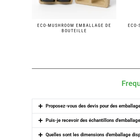
ECO-MUSHROOM EMBALLAGE DE
ECO-
BOUTEILLE
Freq
Proposez-vous des devis pour des emballage
Puis-je recevoir des échantillons d’emballages
Quelles sont les dimensions d’emballage dis