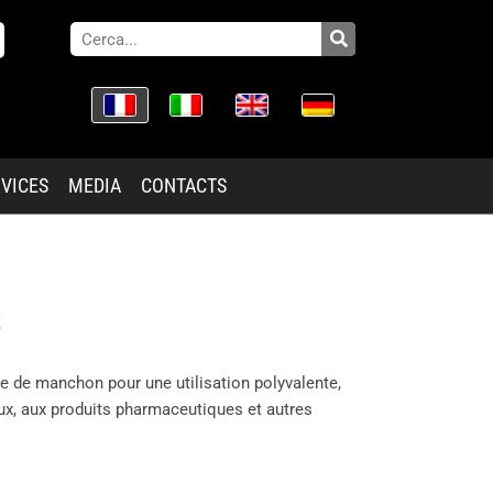
VICES
MEDIA
CONTACTS
S
e de manchon pour une utilisation polyvalente,
ux, aux produits pharmaceutiques et autres