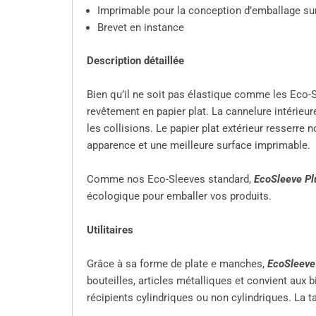
Imprimable pour la conception d’emballage su
Brevet en instance
Description détaillée
Bien qu’il ne soit pas élastique comme les Eco-
revêtement en papier plat. La cannelure intérieur
les collisions. Le papier plat extérieur resserr
apparence et une meilleure surface imprimable.
Comme nos Eco-Sleeves standard,
EcoSleeve Pl
écologique pour emballer vos produits.
Utilitaires
Grâce à sa forme de plate e manches,
EcoSleeve
bouteilles, articles métalliques et convient aux
récipients cylindriques ou non cylindriques. La 