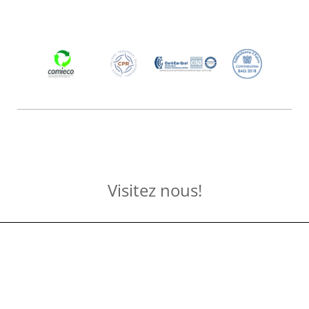
Visitez nous!