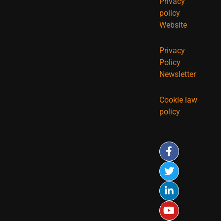
Privacy
policy
Website
Privacy
Policy
Newsletter
Cookie law
policy