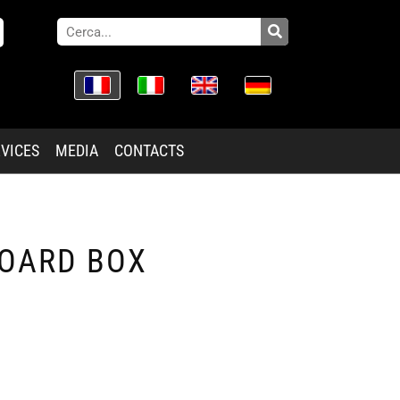
VICES
MEDIA
CONTACTS
BOARD BOX