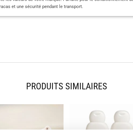
cas et une sécurité pendant le transport.
PRODUITS SIMILAIRES