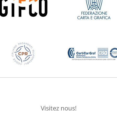
Visitez nous!