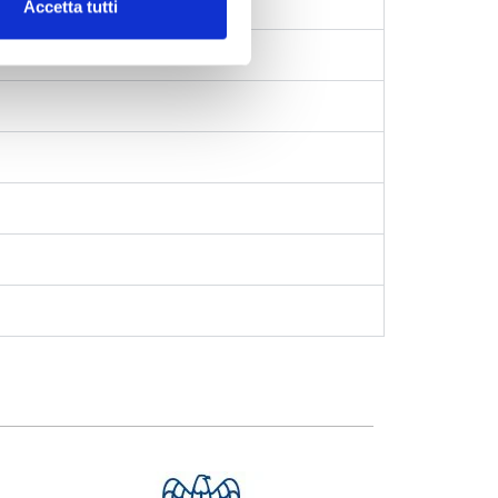
Accetta tutti