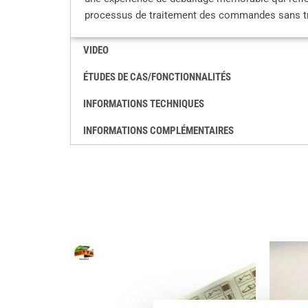
processus de traitement des commandes sans tra
VIDEO
ÉTUDES DE CAS/FONCTIONNALITÉS
INFORMATIONS TECHNIQUES
INFORMATIONS COMPLÉMENTAIRES