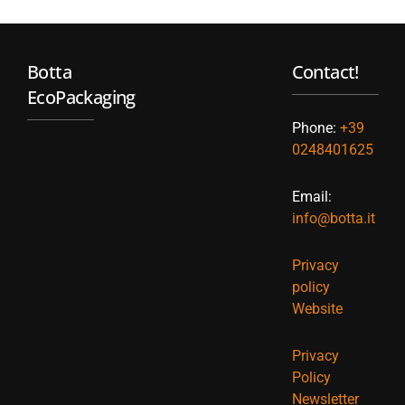
Botta
Contact!
EcoPackaging
Phone:
+39
0248401625
Email:
info@botta.it
Privacy
policy
Website
Privacy
Policy
Newsletter