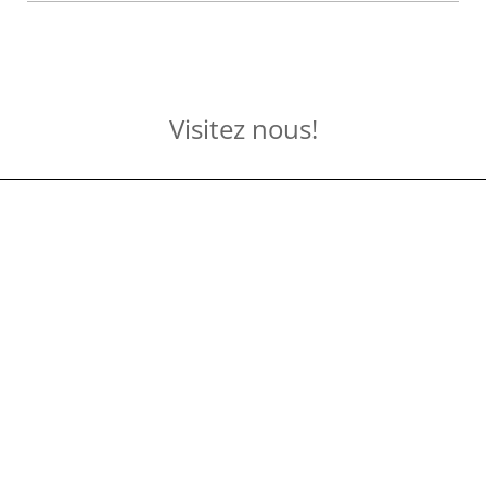
Visitez nous!