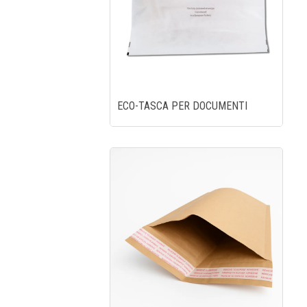
ECO-TASCA PER DOCUMENTI