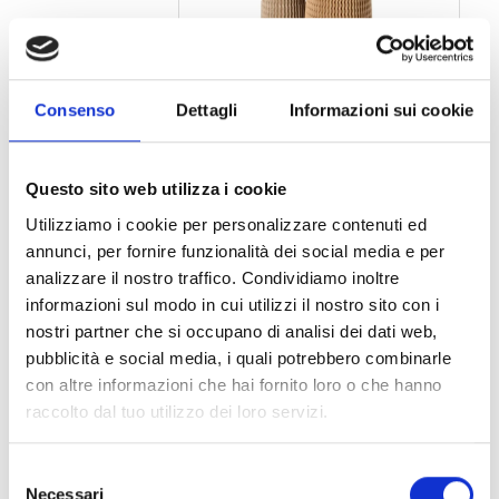
Consenso
Dettagli
Informazioni sui cookie
ECO-SLEEVE / CARTONE
Questo sito web utilizza i cookie
Utilizziamo i cookie per personalizzare contenuti ed
annunci, per fornire funzionalità dei social media e per
analizzare il nostro traffico. Condividiamo inoltre
informazioni sul modo in cui utilizzi il nostro sito con i
nostri partner che si occupano di analisi dei dati web,
pubblicità e social media, i quali potrebbero combinarle
con altre informazioni che hai fornito loro o che hanno
raccolto dal tuo utilizzo dei loro servizi.
Selezione
Necessari
del