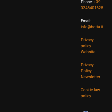
Phone:
+39
0248401625
Email:
info@botta.it
Privacy
policy
Website
Privacy
Policy
Newsletter
Cookie law
policy