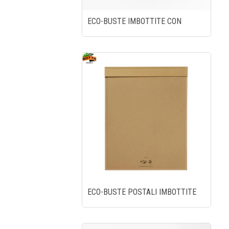
ECO-BUSTE IMBOTTITE CON
ECO-BUSTE POSTALI IMBOTTITE