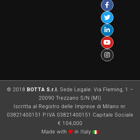
© 2018
BOTTA S.r.l.
Sede Legale: Via Fleming, 1 –
20090 Trezzano S/N (MI)
Iscritta al Registro delle Imprese di Milano nr.
03821400151 P.IVA 03821400151 Capitale Sociale
€ 104,000
Made with
in Italy