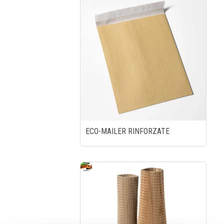
ECO-MAILER RINFORZATE