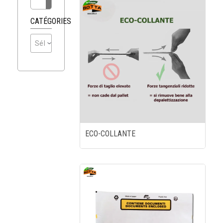
CATÉGORIES
Sélectionner une catégorie
ECO-COLLANTE