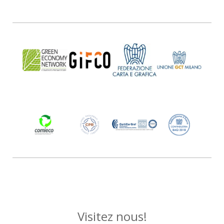
Visitez nous!