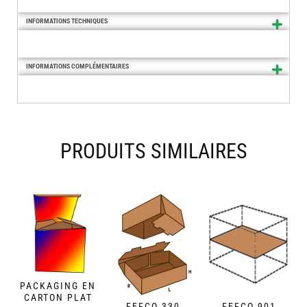
INFORMATIONS TECHNIQUES
INFORMATIONS COMPLÉMENTAIRES
PRODUITS SIMILAIRES
PACKAGING EN
CARTON PLAT
FEFCO 330
FEFCO 901