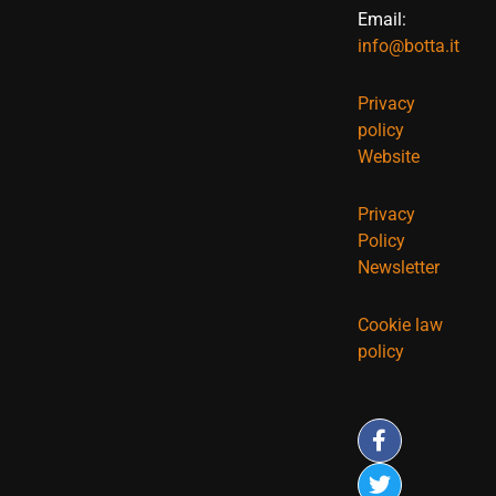
Email:
info@botta.it
Privacy
policy
Website
Privacy
Policy
Newsletter
Cookie law
policy