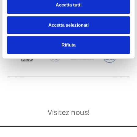
Accetta tutti
Accetta selezionati
Rifiuta
Visitez nous!