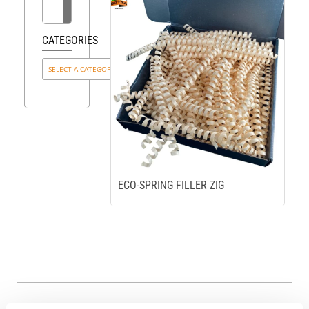
CATEGORIES
ECO-SPRING FILLER ZIG