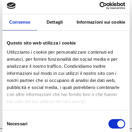
Consenso
Dettagli
Informazioni sui cookie
Questo sito web utilizza i cookie
Utilizziamo i cookie per personalizzare contenuti ed
annunci, per fornire funzionalità dei social media e per
analizzare il nostro traffico. Condividiamo inoltre
informazioni sul modo in cui utilizzi il nostro sito con i
nostri partner che si occupano di analisi dei dati web,
pubblicità e social media, i quali potrebbero combinarle
con altre informazioni che hai fornito loro o che hanno
raccolto dal tuo utilizzo dei loro servizi.
Visit us!
Selezione
Necessari
del
consenso