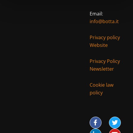
Email:
info@botta.it
Privacy policy
Website
Privacy Policy
Newsletter
Cookie law
policy