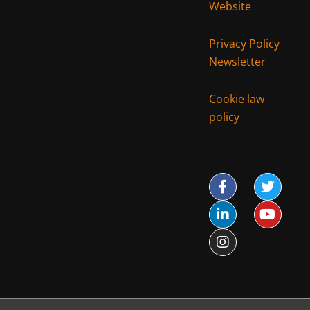
Website
Privacy Policy
Newsletter
Cookie law
policy