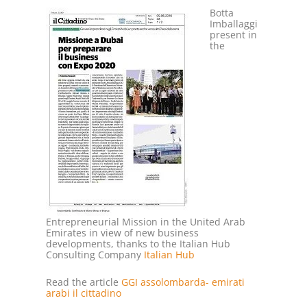
Botta
Imballaggi
present in
the
Entrepreneurial Mission in the United Arab
Emirates in view of new business
developments, thanks to the Italian Hub
Consulting Company
Italian Hub
Read the article
GGI assolombarda- emirati
arabi il cittadino