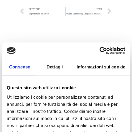
PREVIOUS
NEXT
Digitization in a box
Award Ceremony Graphics And Converting Industrial Union
Consenso
Dettagli
Informazioni sui cookie
Questo sito web utilizza i cookie
Utilizziamo i cookie per personalizzare contenuti ed
annunci, per fornire funzionalità dei social media e per
analizzare il nostro traffico. Condividiamo inoltre
informazioni sul modo in cui utilizzi il nostro sito con i
nostri partner che si occupano di analisi dei dati web,