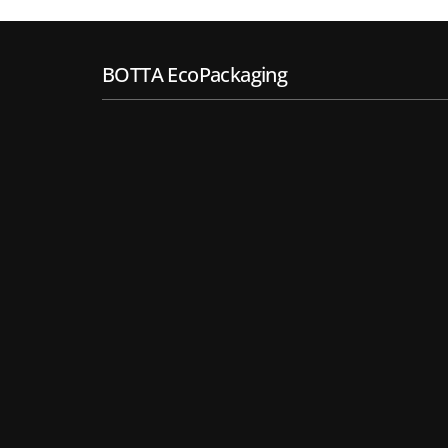
BOTTA EcoPackaging