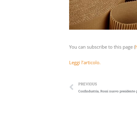
You can subscribe to this page (
Leggi l’articolo.
PREVIOUS
Confindustria, Rossi nuovo presidente g