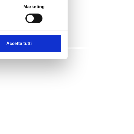
Marketing
Accetta tutti