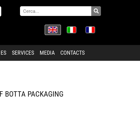
IES
SERVICES
MEDIA
CONTACTS
OF BOTTA PACKAGING