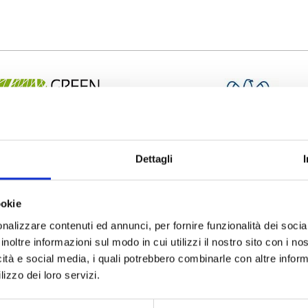
Dettagli
ookie
nalizzare contenuti ed annunci, per fornire funzionalità dei socia
inoltre informazioni sul modo in cui utilizzi il nostro sito con i n
icità e social media, i quali potrebbero combinarle con altre inform
lizzo dei loro servizi.