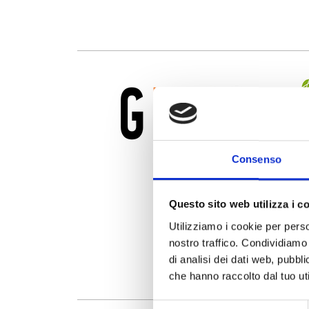
Consenso
Questo sito web utilizza i c
Utilizziamo i cookie per perso
nostro traffico. Condividiamo 
di analisi dei dati web, pubbl
che hanno raccolto dal tuo uti
Selezione