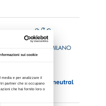
Informazioni sui cookie
l media e per analizzare il
ostri partner che si occupano
azioni che hai fornito loro o