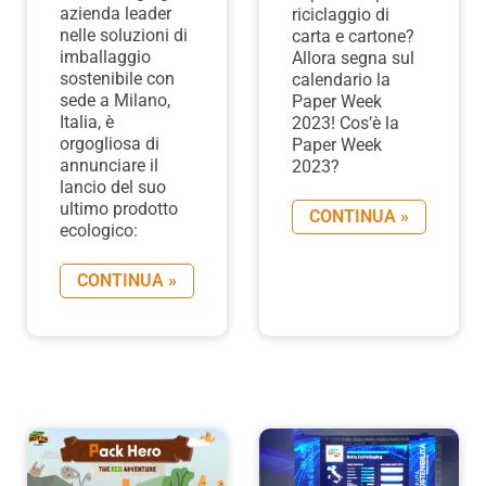
azienda leader
riciclaggio di
nelle soluzioni di
carta e cartone?
imballaggio
Allora segna sul
sostenibile con
calendario la
sede a Milano,
Paper Week
Italia, è
2023! Cos’è la
orgogliosa di
Paper Week
annunciare il
2023?
lancio del suo
ultimo prodotto
CONTINUA »
ecologico:
CONTINUA »