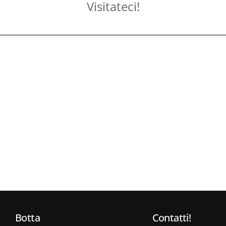
Visitateci!
Botta
Contatti!