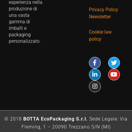
esperienza nella
produzione di
Privacy Policy
una vasta
Newsletter
gamma di
imballi e
Cookie law
packaging
policy
personalizzato.
© 2018
BOTTA EcoPackaging S.r.l.
Sede Legale: Via
Fleming, 1 – 20090 Trezzano S/N (MI)