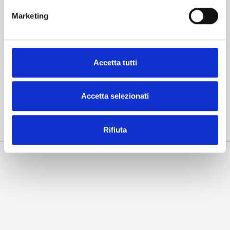
Marketing
Accetta tutti
Accetta selezionati
Visitateci!
Rifiuta