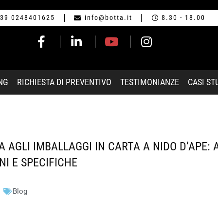
39 0248401625
info@botta.it
8.30 - 18.00
NG
RICHIESTA DI PREVENTIVO
TESTIMONIANZE
CASI ST
 AGLI IMBALLAGGI IN CARTA A NIDO D’APE: A
NI E SPECIFICHE
Blog