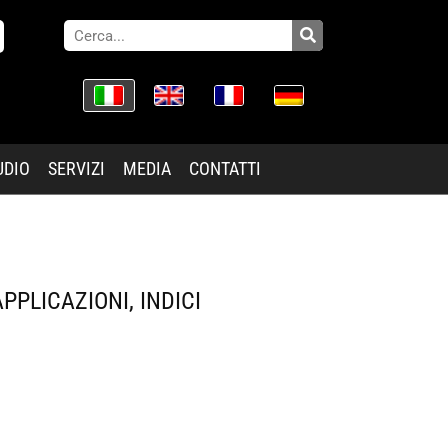
UDIO
SERVIZI
MEDIA
CONTATTI
PPLICAZIONI, INDICI