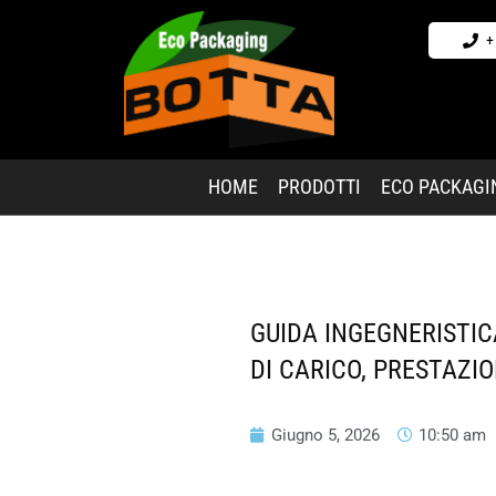
+
HOME
PRODOTTI
ECO PACKAGI
GUIDA INGEGNERISTICA
DI CARICO, PRESTAZIO
Giugno 5, 2026
10:50 am