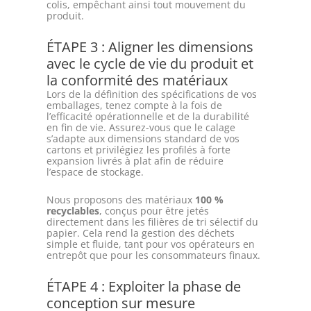
colis, empêchant ainsi tout mouvement du
produit.
ÉTAPE 3 : Aligner les dimensions
avec le cycle de vie du produit et
la conformité des matériaux
Lors de la définition des spécifications de vos
emballages, tenez compte à la fois de
l’efficacité opérationnelle et de la durabilité
en fin de vie. Assurez-vous que le calage
s’adapte aux dimensions standard de vos
cartons et privilégiez les profilés à forte
expansion livrés à plat afin de réduire
l’espace de stockage.
Nous proposons des matériaux
100 %
recyclables
, conçus pour être jetés
directement dans les filières de tri sélectif du
papier. Cela rend la gestion des déchets
simple et fluide, tant pour vos opérateurs en
entrepôt que pour les consommateurs finaux.
ÉTAPE 4 : Exploiter la phase de
conception sur mesure