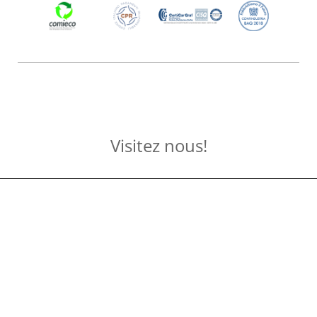
Visitez nous!