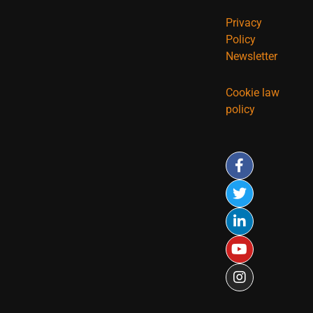
Privacy
Policy
Newsletter
Cookie law
policy