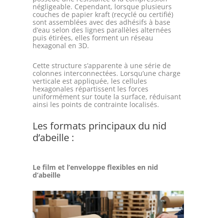
négligeable. Cependant, lorsque plusieurs
couches de papier kraft (recyclé ou certifié)
sont assemblées avec des adhésifs à base
d’eau selon des lignes parallèles alternées
puis étirées, elles forment un réseau
hexagonal en 3D.
Cette structure s’apparente à une série de
colonnes interconnectées. Lorsqu’une charge
verticale est appliquée, les cellules
hexagonales répartissent les forces
uniformément sur toute la surface, réduisant
ainsi les points de contrainte localisés.
Les formats principaux du nid
d’abeille :
Le film et l’enveloppe flexibles en nid
d’abeille