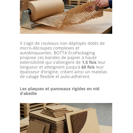
Il s’agit de rouleaux non déployés dotés de
micro-découpes complexes et
autobloquantes. BOTTA EcoPackaging
propose ces bandes de papier à haute
extensibilité qui s’allongent de
1,5 fois
leur
longueur et atteignent jusqu’à
60 fois
leur
épaisseur d’origine, créant ainsi un matelas
de calage flexible et auto-adhérent.
Les plaques et panneaux rigides en nid
d’abeille