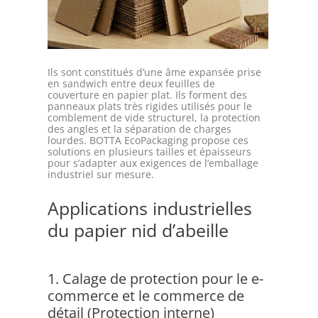
Ils sont constitués d’une âme expansée prise
en sandwich entre deux feuilles de
couverture en papier plat. Ils forment des
panneaux plats très rigides utilisés pour le
comblement de vide structurel, la protection
des angles et la séparation de charges
lourdes. BOTTA EcoPackaging propose ces
solutions en plusieurs tailles et épaisseurs
pour s’adapter aux exigences de l’emballage
industriel sur mesure.
Applications industrielles
du papier nid d’abeille
1. Calage de protection pour le e-
commerce et le commerce de
détail (Protection interne)