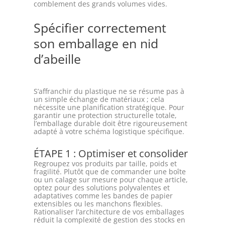
comblement des grands volumes vides.
Spécifier correctement
son emballage en nid
d’abeille
S’affranchir du plastique ne se résume pas à
un simple échange de matériaux ; cela
nécessite une planification stratégique. Pour
garantir une protection structurelle totale,
l’emballage durable doit être rigoureusement
adapté à votre schéma logistique spécifique.
ÉTAPE 1 : Optimiser et consolider
Regroupez vos produits par taille, poids et
fragilité. Plutôt que de commander une boîte
ou un calage sur mesure pour chaque article,
optez pour des solutions polyvalentes et
adaptatives comme les bandes de papier
extensibles ou les manchons flexibles.
Rationaliser l’architecture de vos emballages
réduit la complexité de gestion des stocks en