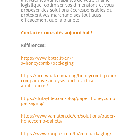
logistique, optimiser vos dimensions et vous
proposer des solutions écoresponsables qui
protègent vos marchandises tout aussi
efficacement que la planète.
Contactez-nous dès aujourd’hui !
Références:
https://www.botta.it/en/?
s=honeycomb+packaging
https://pro-wpak.com/blog/honeycomb-paper-
comparative-analysis-and-practical-
applications/
https://dufaylite.com/blog/paper-honeycomb-
packaging/
https://www.yamaton.de/en/solutions/paper-
honeycomb-pallets/
https://www.ranpak.com/lp/eco-packaging/