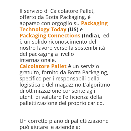
Il servizio di Calcolatore Pallet,
offerto da Botta Packaging, è
apparso con orgoglio su
Packaging
Technology Today
(US)
e
Packaging Connections
(India),
ed
è un solido riconoscimento del
nostro lavoro verso la sostenibilità
del packaging a livello
internazionale.
Calcolatore Pallet
è un servizio
gratuito, fornito da Botta Packaging,
specifico per i responsabili della
logistica e del magazzino.L’algoritmo
di ottimizzazione consente agli
utenti di valutare l’efficienza della
pallettizzazione del proprio carico.
Un corretto piano di pallettizzazione
può aiutare le aziende a: