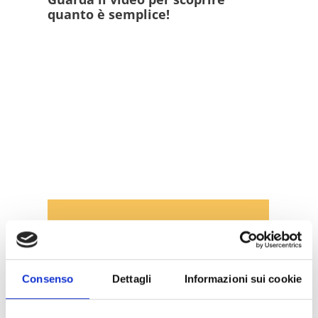
quanto è semplice!
Consenso
Dettagli
Informazioni sui cookie