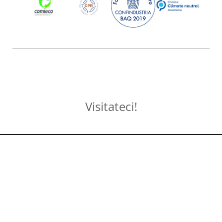
Visitateci!