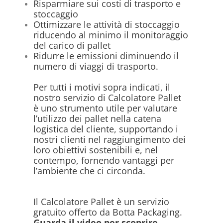
Risparmiare sui costi di trasporto e
stoccaggio
Ottimizzare le attività di stoccaggio
riducendo al minimo il monitoraggio
del carico di pallet
Ridurre le emissioni diminuendo il
numero di viaggi di trasporto.
Per tutti i motivi sopra indicati, il
nostro servizio di Calcolatore Pallet
è uno strumento utile per valutare
l’utilizzo dei pallet nella catena
logistica del cliente, supportando i
nostri clienti nel raggiungimento dei
loro obiettivi sostenibili e, nel
contempo, fornendo vantaggi per
l’ambiente che ci circonda.
Il Calcolatore Pallet è un servizio
gratuito offerto da Botta Packaging.
Guarda il video per scoprire