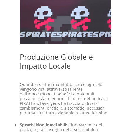
Produzione Globale e
Impatto Locale
Quando i settori manifatturiero e agricolo
vengono visti attraverso la lente
dell’innovazione, i benefici ambientali
possono essere enormi. Il panel del podcast
PIRATES x Divergens ha tracciato diversi
cambiamenti pratici e sistematici necessari
per una struttura aziendale a lungo termine.
Sprechi Non Inevitabili:
L’innovazione del
packaging all’insegna della sostenibilità