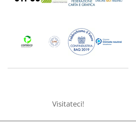
Visitateci!