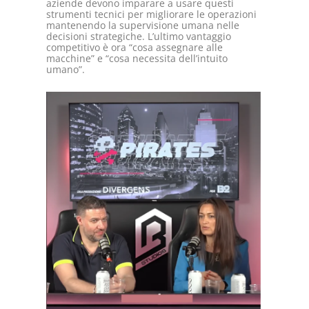
aziende devono imparare a usare questi
strumenti tecnici per migliorare le operazioni
mantenendo la supervisione umana nelle
decisioni strategiche. L’ultimo vantaggio
competitivo è ora “cosa assegnare alle
macchine” e “cosa necessita dell’intuito
umano”.