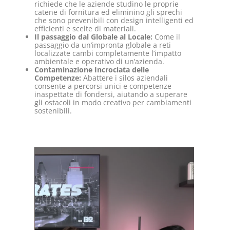
richiede che le aziende studino le proprie
catene di fornitura ed eliminino gli sprechi
che sono prevenibili con design intelligenti ed
efficienti e scelte di materiali.
Il passaggio dal Globale al Locale:
Come il
passaggio da un’impronta globale a reti
localizzate cambi completamente l’impatto
ambientale e operativo di un’azienda.
Contaminazione Incrociata delle
Competenze:
Abattere i silos aziendali
consente a percorsi unici e competenze
inaspettate di fondersi, aiutando a superare
gli ostacoli in modo creativo per cambiamenti
sostenibili.