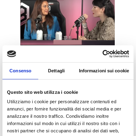
Consenso
Dettagli
Informazioni sui cookie
Questo sito web utilizza i cookie
Utilizziamo i cookie per personalizzare contenuti ed
annunci, per fornire funzionalità dei social media e per
analizzare il nostro traffico. Condividiamo inoltre
informazioni sul modo in cui utilizzi il nostro sito con i
Leadership e Donne nelle
nostri partner che si occupano di analisi dei dati web,