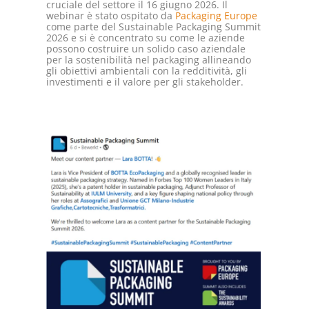
cruciale del settore il 16 giugno 2026. Il
webinar è stato ospitato da
Packaging Europe
come parte del Sustainable Packaging Summit
2026 e si è concentrato su come le aziende
possono costruire un solido caso aziendale
per la sostenibilità nel packaging allineando
gli obiettivi ambientali con la redditività, gli
investimenti e il valore per gli stakeholder.