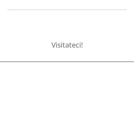
Visitateci!