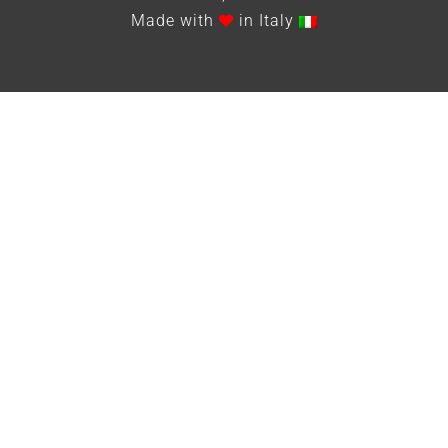
Made with
in Italy