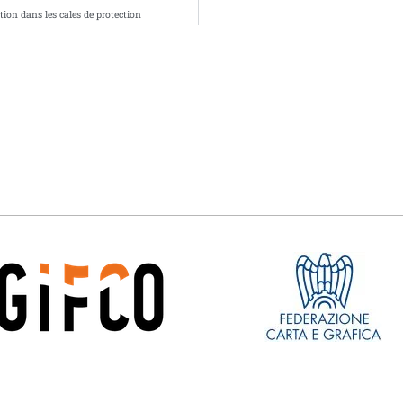
ion dans les cales de protection