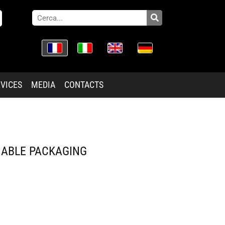
VICES
MEDIA
CONTACTS
NABLE PACKAGING