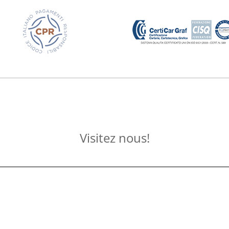
Visitez nous!