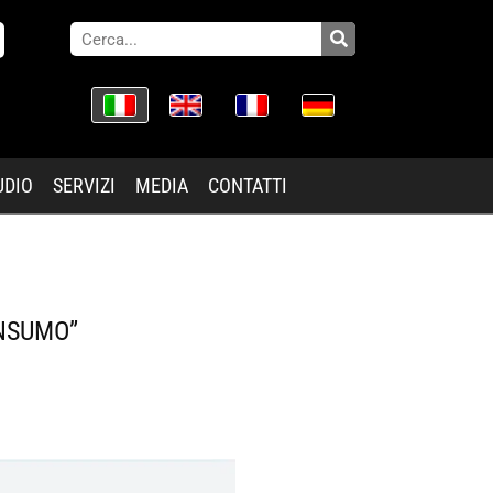
UDIO
SERVIZI
MEDIA
CONTATTI
ONSUMO”