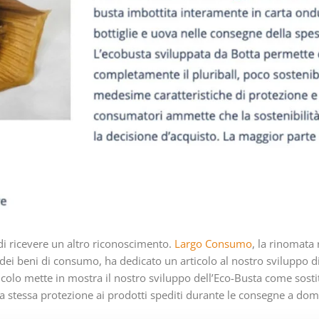
i ricevere un altro riconoscimento.
Largo Consumo
, la rinomata
e dei beni di consumo, ha dedicato un articolo al nostro sviluppo d
ticolo mette in mostra il nostro sviluppo dell’Eco-Busta come sosti
 la stessa protezione ai prodotti spediti durante le consegne a domi