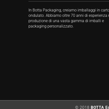
In Botta Packaging, creiamo imballaggi in cart
ondulato. Abbiamo oltre 70 anni di esperienza 
produzione di una vasta gamma di imballi e
packaging personalizzato.
© 2018
BOTTA Ec