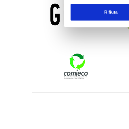
Rifiuta