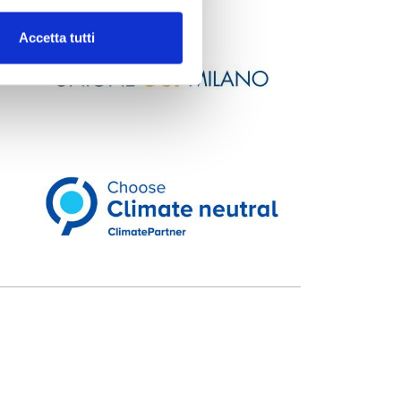
Accetta tutti