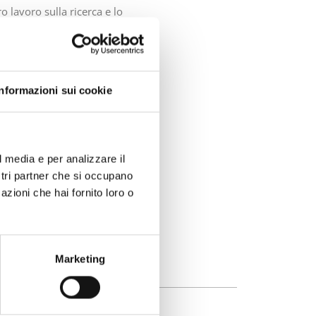
 lavoro sulla ricerca e lo
Informazioni sui cookie
NEXT
LE PREFERENZE DEL CONSUMATORE
l media e per analizzare il
ostri partner che si occupano
azioni che hai fornito loro o
Marketing