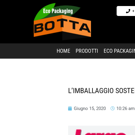
+
HOME
PRODOTTI
ECO PACKAGI
L’IMBALLAGGIO SOST
Giugno 15, 2020
10:26 am