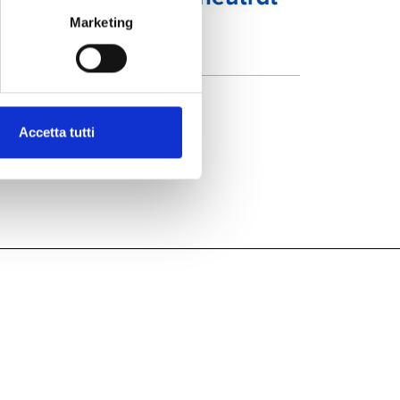
Marketing
Accetta tutti