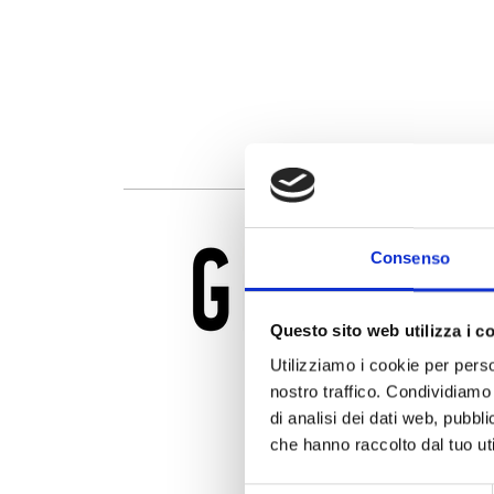
Consenso
Questo sito web utilizza i c
Utilizziamo i cookie per perso
nostro traffico. Condividiamo 
di analisi dei dati web, pubbl
che hanno raccolto dal tuo uti