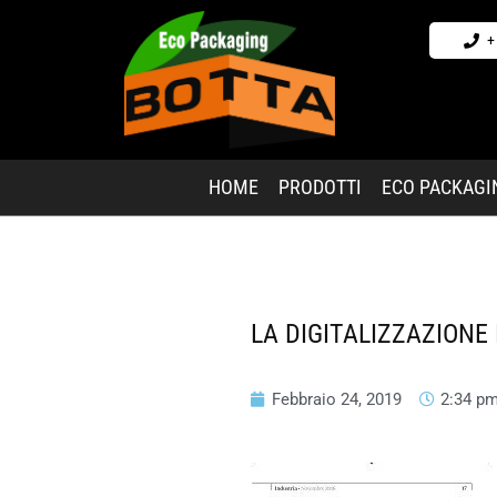
+
HOME
PRODOTTI
ECO PACKAGI
LA DIGITALIZZAZIONE
Febbraio 24, 2019
2:34 p