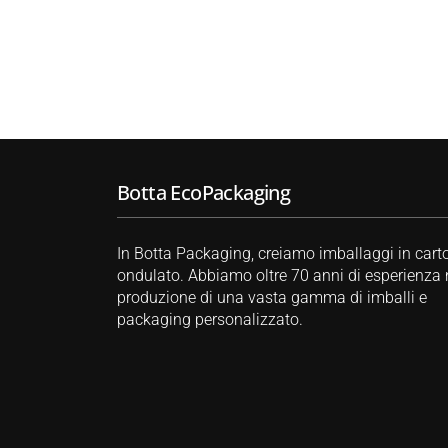
Botta EcoPackaging
In Botta Packaging, creiamo imballaggi in cart
ondulato. Abbiamo oltre 70 anni di esperienza 
produzione di una vasta gamma di imballi e
packaging personalizzato.