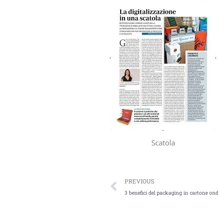
Scatola
PREVIOUS
3 benefici del packaging in cartone on