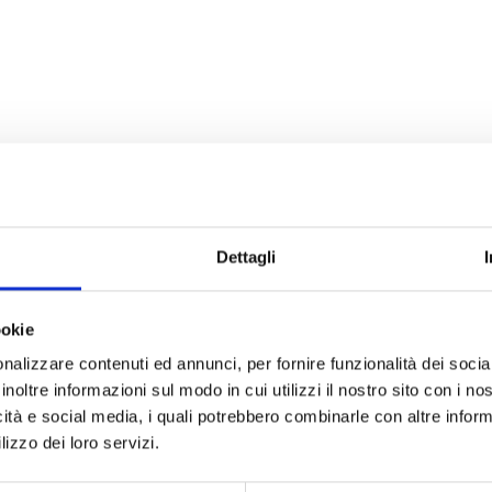
Dettagli
ookie
nalizzare contenuti ed annunci, per fornire funzionalità dei socia
inoltre informazioni sul modo in cui utilizzi il nostro sito con i n
icità e social media, i quali potrebbero combinarle con altre inform
lizzo dei loro servizi.