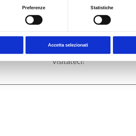
Preferenze
Statistiche
Accetta selezionati
Visitateci!