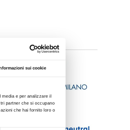
Informazioni sui cookie
l media e per analizzare il
ostri partner che si occupano
azioni che hai fornito loro o