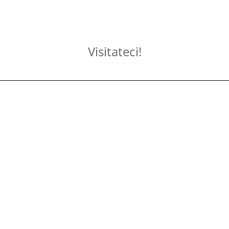
Visitateci!