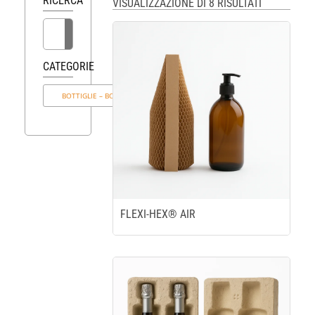
RICERCA
VISUALIZZAZIONE DI 8 RISULTATI
CATEGORIE
FLEXI-HEX® AIR