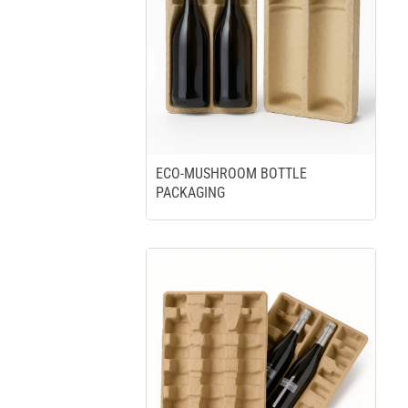
ECO-MUSHROOM BOTTLE
PACKAGING