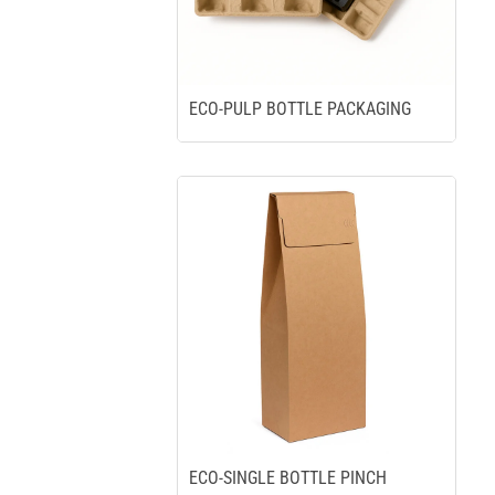
ECO-PULP BOTTLE PACKAGING
ECO-SINGLE BOTTLE PINCH