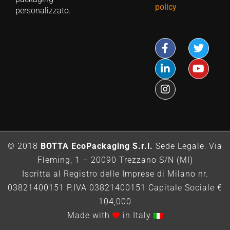
policy
personalizzato.
© 2018
BOTTA EcoPackaging S.r.l.
Sede Legale: Via
Fleming, 1 – 20090 Trezzano S/N (MI)
Iscritta al Registro delle Imprese di Milano nr.
03821400151 P.IVA 03821400151 Capitale Sociale €
104,000
Made with
in Italy