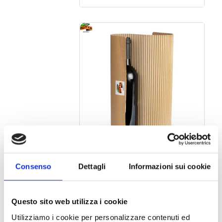
ECO-SELF SEAL CARDBOARD
Consenso
Dettagli
Informazioni sui cookie
Questo sito web utilizza i cookie
Utilizziamo i cookie per personalizzare contenuti ed