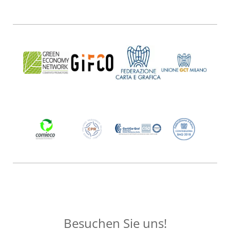
Besuchen Sie uns!