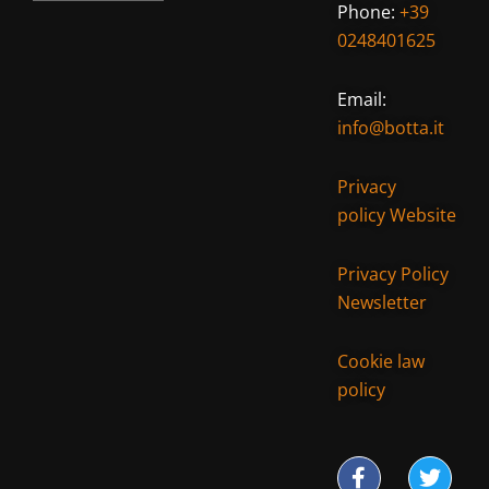
Phone:
+39
0248401625
Email:
info@botta.it
Privacy
policy Website
Privacy Policy
Newsletter
Cookie law
policy