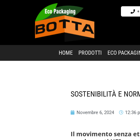
+
HOME
PRODOTTI
ECO PACKAGI
SOSTENIBILITÀ E NOR
Novembre 6, 2024
12:36 
Il movimento senza e