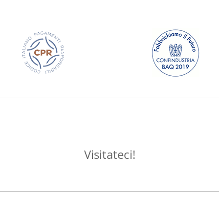
Visitateci!