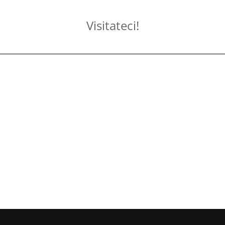
Visitateci!