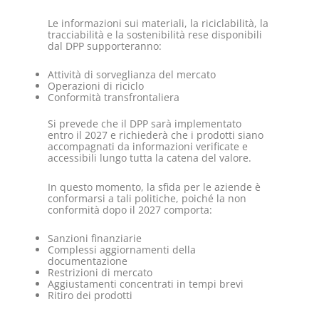
Le informazioni sui materiali, la riciclabilità, la
tracciabilità e la sostenibilità rese disponibili
dal DPP supporteranno:
Attività di sorveglianza del mercato
Operazioni di riciclo
Conformità transfrontaliera
Si prevede che il DPP sarà implementato
entro il 2027 e richiederà che i prodotti siano
accompagnati da informazioni verificate e
accessibili lungo tutta la catena del valore.
In questo momento, la sfida per le aziende è
conformarsi a tali politiche, poiché la non
conformità dopo il 2027 comporta:
Sanzioni finanziarie
Complessi aggiornamenti della
documentazione
Restrizioni di mercato
Aggiustamenti concentrati in tempi brevi
Ritiro dei prodotti