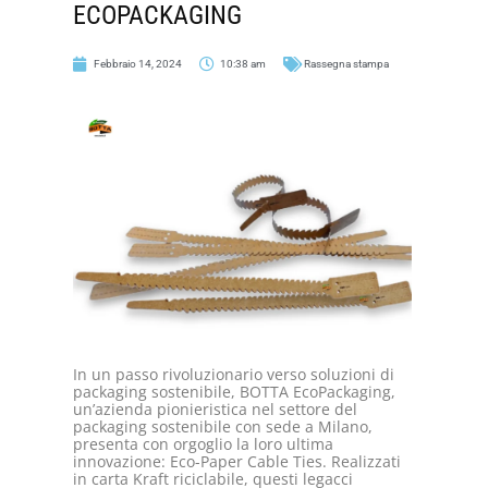
ECOPACKAGING
Febbraio 14, 2024
10:38 am
Rassegna stampa
In un passo rivoluzionario verso soluzioni di
packaging sostenibile, BOTTA EcoPackaging,
un’azienda pionieristica nel settore del
packaging sostenibile con sede a Milano,
presenta con orgoglio la loro ultima
innovazione: Eco-Paper Cable Ties. Realizzati
in carta Kraft riciclabile, questi legacci