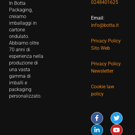
0248401625
In Botta
Packaging,
creiamo
Email:
imballaggi in
info@botta.it
cartone
ondulato.
Privacy Policy
Abbiamo oltre
Sito Web
70 anni di
esperienza nella
produzione di
Privacy Policy
una vasta
Newsletter
gamma di
imballi e
Cookie law
packaging
policy
personalizzato.