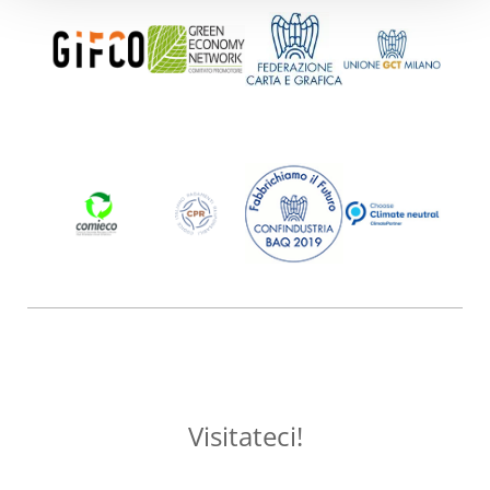
Visitateci!