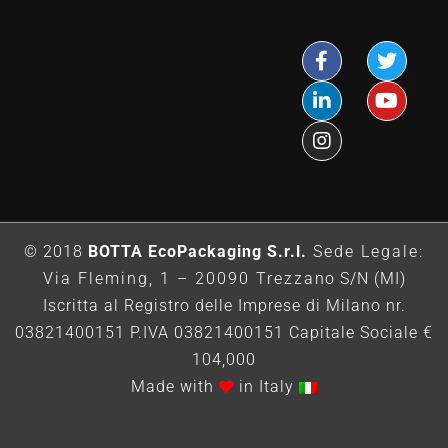
© 2018
BOTTA EcoPackaging S.r.l.
Sede Legale:
Via Fleming, 1 – 20090 Trezzano S/N (MI)
Iscritta al Registro delle Imprese di Milano nr.
03821400151 P.IVA 03821400151 Capitale Sociale €
104,000
Made with
in Italy