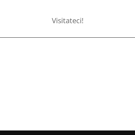
Visitateci!