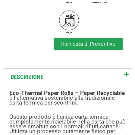
Richiesta di Preventivo
DESCRIZIONE
Eco-Thermal Paper Rolls – Paper Recyclable
è l’alternativa sostenibile alla tradizionale
carta termica per scontrini.
Questo prodotto è l’unica carta termica
completamente riciclabile nella carta che può
essere smaltita con i normali rifiuti cartacei.
Utilizza un processo puramente fisico per