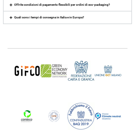
Offrite condizioni di pagamento flessibili per ordini di eco-packaging?
Quali sono i tempi di consegna in Italia e in Europa?