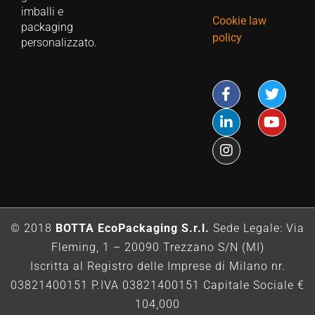
imballi e
Cookie law
packaging
policy
personalizzato.
© 2018
BOTTA EcoPackaging S.r.l.
Sede Legale: Via
Fleming, 1 – 20090 Trezzano S/N (MI)
Iscritta al Registro delle Imprese di Milano nr.
03821400151 P.IVA 03821400151 Capitale Sociale €
104,000