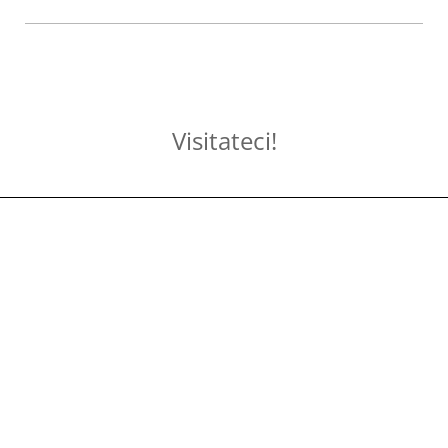
Visitateci!