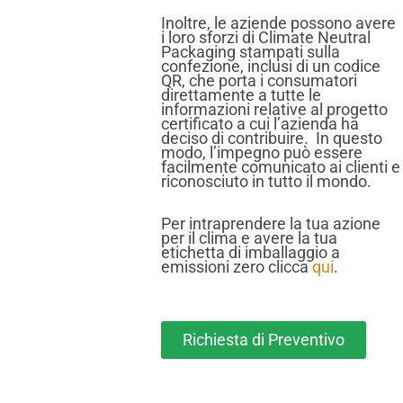
Inoltre, le aziende possono avere
i loro sforzi di Climate Neutral
Packaging stampati sulla
confezione, inclusi di un codice
QR, che porta i consumatori
direttamente a tutte le
informazioni relative al progetto
certificato a cui l’azienda ha
deciso di contribuire. In questo
modo, l’impegno può essere
facilmente comunicato ai clienti e
riconosciuto in tutto il mondo.
Per intraprendere la tua azione
per il clima e avere la tua
etichetta di imballaggio a
emissioni zero clicca
qui
.
Richiesta di Preventivo