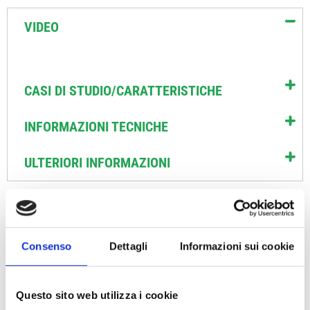
VIDEO
CASI DI STUDIO/CARATTERISTICHE
INFORMAZIONI TECNICHE
ULTERIORI INFORMAZIONI
PRODOTTI CORRELATI
Consenso
Dettagli
Informazioni sui cookie
Questo sito web utilizza i cookie