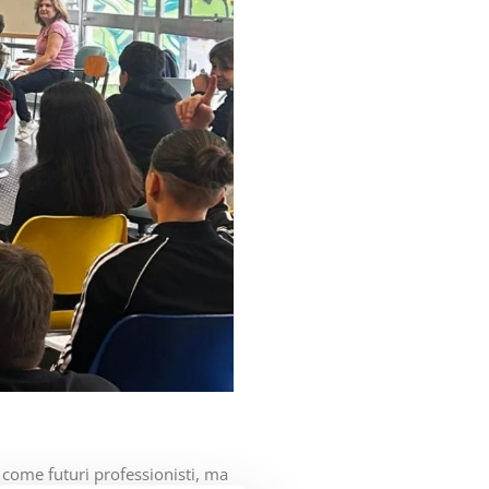
 come futuri professionisti, ma