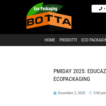
+
HOME
PRODOTTI
ECO PACKAGI
PMIDAY 2025: EDUCAZ
ECOPACKAGING
Dicembre 2, 2025
5:00 pm