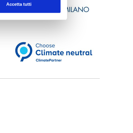
Accetta tutti