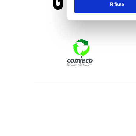
Rifiuta