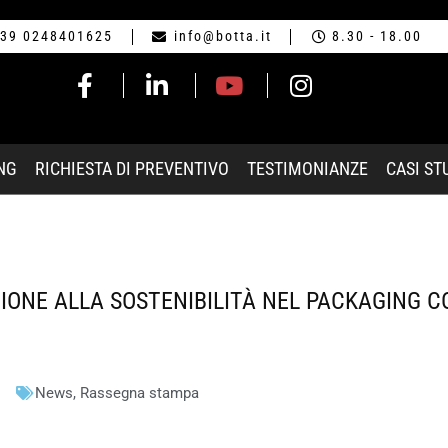
39 0248401625
info@botta.it
8.30 - 18.00
NG
RICHIESTA DI PREVENTIVO
TESTIMONIANZE
CASI ST
IONE ALLA SOSTENIBILITÀ NEL PACKAGING 
News
,
Rassegna stampa