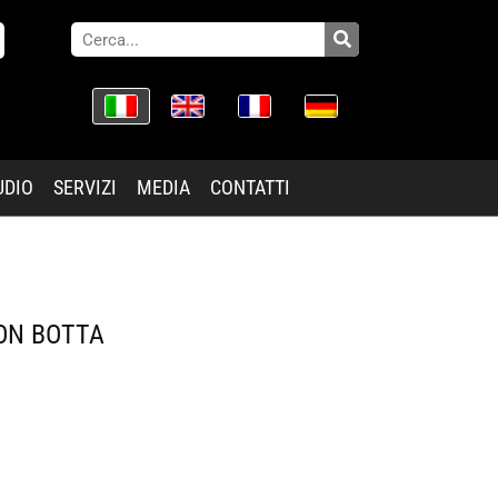
UDIO
SERVIZI
MEDIA
CONTATTI
CON BOTTA