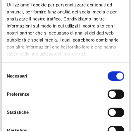
Utilizziamo i cookie per personalizzare contenuti ed
annunci, per fornire funzionalità dei social media e per
analizzare il nostro traffico. Condividiamo inoltre
informazioni sul modo in cui utilizzi il nostro sito con i
nostri partner che si occupano di analisi dei dati web,
pubblicità e social media, i quali potrebbero combinarle
con altre informazioni che hai fornito loro o che hanno
raccolto dal tuo utilizzo dei loro servizi.
Selezione
Necessari
del
consenso
Preferenze
Statistiche
Marketing