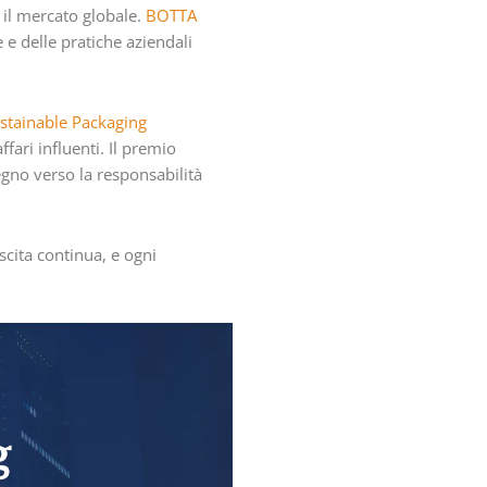
 il mercato globale.
BOTTA
 e delle pratiche aziendali
stainable Packaging
fari influenti. Il premio
gno verso la responsabilità
scita continua, e ogni