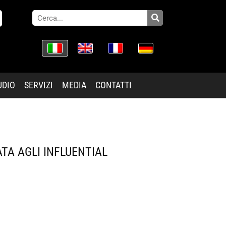
UDIO
SERVIZI
MEDIA
CONTATTI
TA AGLI INFLUENTIAL