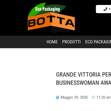
+
HOME
PRODOTTI
ECO PACKAGI
GRANDE VITTORIA PER
BUSINESSWOMAN AWA
Maggio 29, 2026
11:20 a