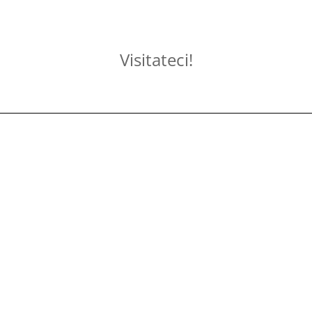
Visitateci!