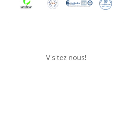
Visitez nous!