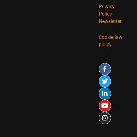
Privacy
Policy
Newsletter
Cookie law
policy