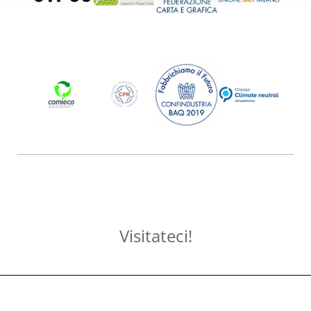
Visitateci!