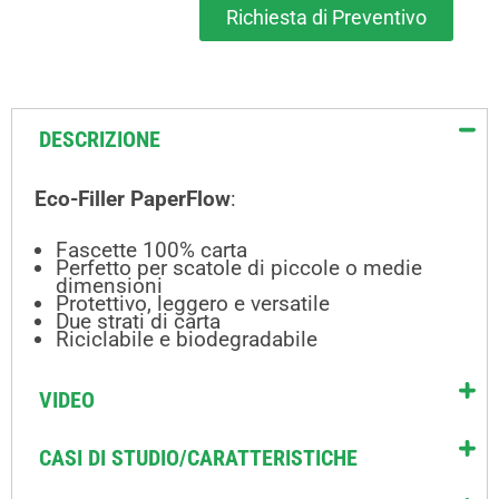
Richiesta di Preventivo
DESCRIZIONE
Eco-Filler PaperFlow
:
Fascette 100% carta
Perfetto per scatole di piccole o medie
dimensioni
Protettivo, leggero e versatile
Due strati di carta
Riciclabile e biodegradabile
VIDEO
CASI DI STUDIO/CARATTERISTICHE