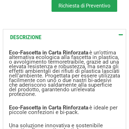
Richiesta di Preventivo
DESCRIZIONE
Eco-Fascetta in Carta Rinforzata
è un’ottima
alternativa ecologica alla fascetta in plastica,
o avvolgimento termoretraibile, grazie ad una
elevata resistenza e robustezza, ma senza gli
effetti ambientali dei rifiuti di plastica lasciati
nell’ambiente. Progettata per essere utilizzata
facilmente con uno o due nastri bi-adesivi
che aderiscono saldamente alla superficie
del prodotto, garantendo un’elevata
protezione.
Eco-Fascetta in Carta Rinforzata
è ideale per
piccole confezioni e bi-pack.
Una soluzione innovativa e sostenibile