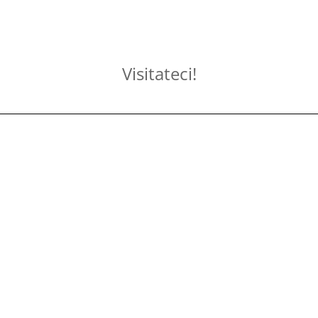
Visitateci!