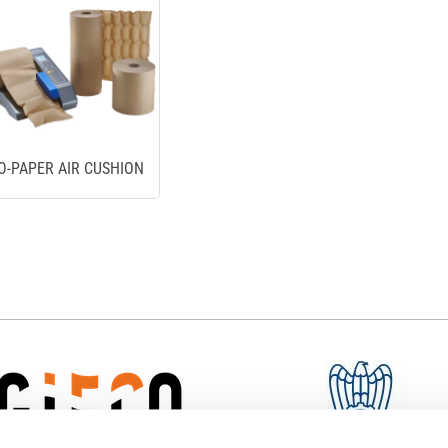
O-PAPER AIR CUSHION