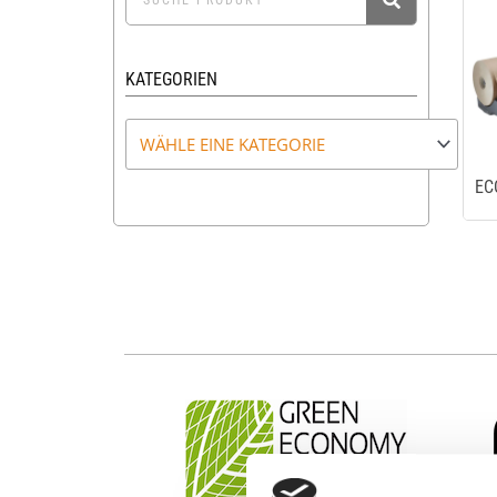
KATEGORIEN
EC