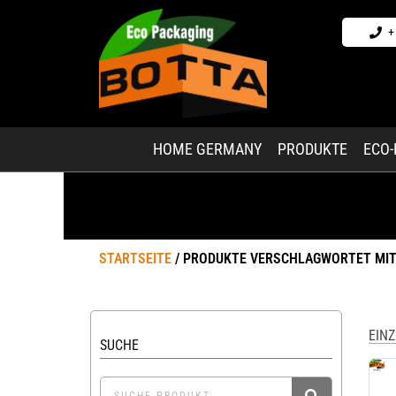
+
HOME GERMANY
PRODUKTE
ECO
STARTSEITE
/ PRODUKTE VERSCHLAGWORTET MIT
EIN
SUCHE