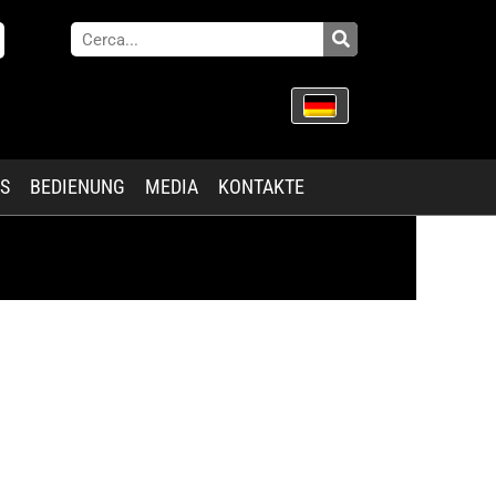
ES
BEDIENUNG
MEDIA
KONTAKTE