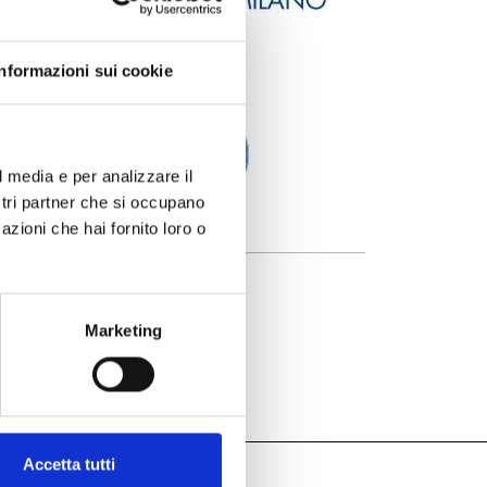
Informazioni sui cookie
l media e per analizzare il
ostri partner che si occupano
azioni che hai fornito loro o
Marketing
Accetta tutti