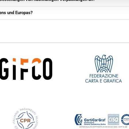
liens und Europas?