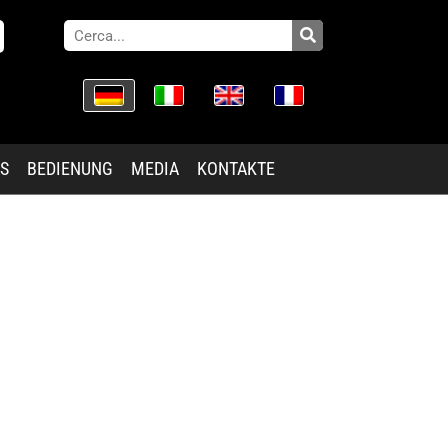
ES
BEDIENUNG
MEDIA
KONTAKTE