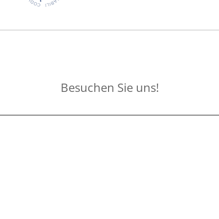
Besuchen Sie uns!