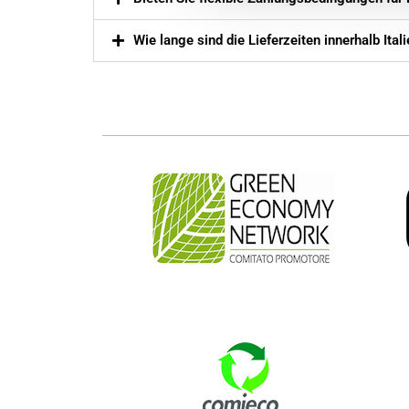
Wie lange sind die Lieferzeiten innerhalb Ita