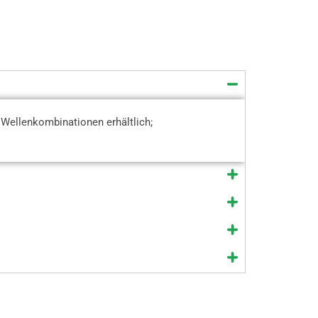
 Wellenkombinationen erhältlich;