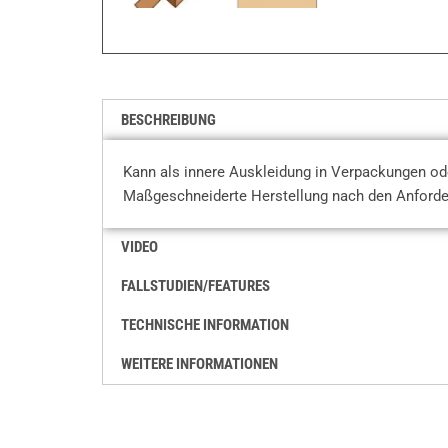
BESCHREIBUNG
Kann als innere Auskleidung in Verpackungen ode
Maßgeschneiderte Herstellung nach den Anforder
VIDEO
FALLSTUDIEN/FEATURES
TECHNISCHE INFORMATION
WEITERE INFORMATIONEN