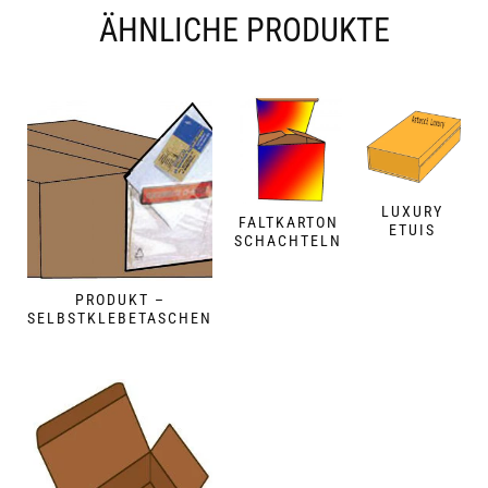
ÄHNLICHE PRODUKTE
LUXURY
FALTKARTON
ETUIS
SCHACHTELN
PRODUKT –
SELBSTKLEBETASCHEN