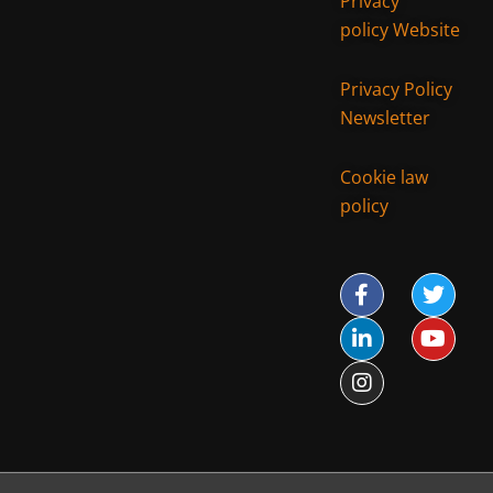
Privacy
policy Website
Privacy Policy
Newsletter
Cookie law
policy