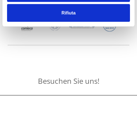
Rifiuta
Besuchen Sie uns!