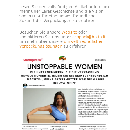
Lesen Sie den vollständigen Artikel unten, um
mehr über Laras Geschichte und die Vision
von BOTTA für eine umweltfreundliche
Zukunft der Verpackungen zu erfahren.
Besuchen Sie unsere
Website
oder
kontaktieren Sie uns unter
ecopack@botta.it
,
um mehr über unsere
umweltfreundlichen
Verpackungslösungen
zu erfahren.