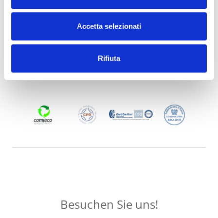
Accetta selezionati
Rifiuta
Besuchen Sie uns!