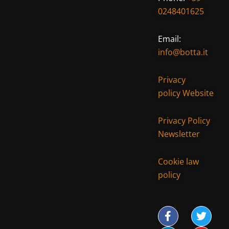
0248401625
Email:
info@botta.it
Privacy
policy Website
Privacy Policy
Newsletter
Cookie law
policy