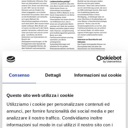
Consenso
Dettagli
Informazioni sui cookie
Questo sito web utilizza i cookie
Utilizziamo i cookie per personalizzare contenuti ed
annunci, per fornire funzionalità dei social media e per
analizzare il nostro traffico. Condividiamo inoltre
informazioni sul modo in cui utilizzi il nostro sito con i