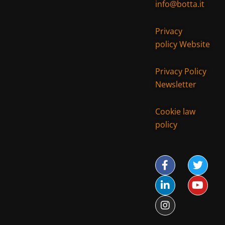
info@botta.it
Privacy
policy Website
Privacy Policy
Newsletter
Cookie law
policy