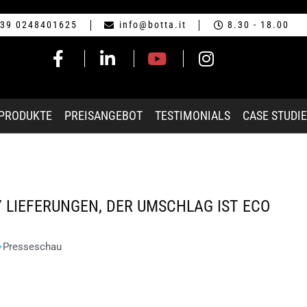
39 0248401625
info@botta.it
8.30 - 18.00
-PRODUKTE
PREISANGEBOT
TESTIMONIALS
CASE STUDI
LIEFERUNGEN, DER UMSCHLAG IST ECO
Presseschau