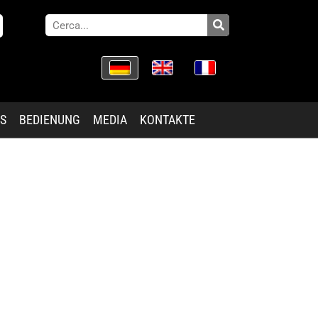
ES
BEDIENUNG
MEDIA
KONTAKTE