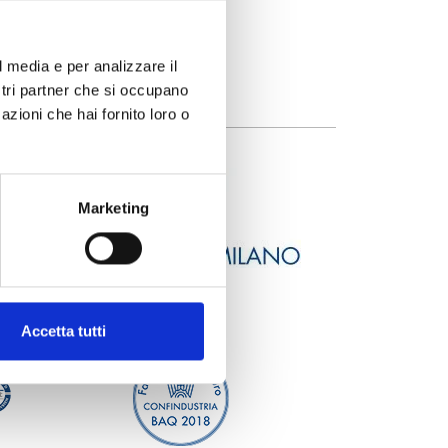
l media e per analizzare il
ostri partner che si occupano
azioni che hai fornito loro o
Marketing
Accetta tutti