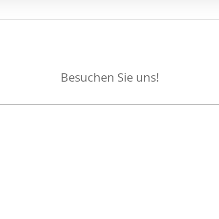
Besuchen Sie uns!