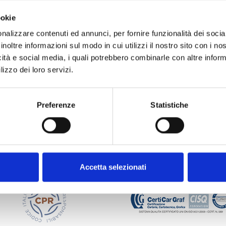
ookie
nalizzare contenuti ed annunci, per fornire funzionalità dei socia
inoltre informazioni sul modo in cui utilizzi il nostro sito con i n
icità e social media, i quali potrebbero combinarle con altre inform
lizzo dei loro servizi.
Preferenze
Statistiche
Accetta selezionati