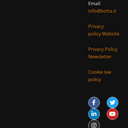
Email:
info@botta.it
Privacy
policy Website
Privacy Policy
Newsletter
Cookie law
policy