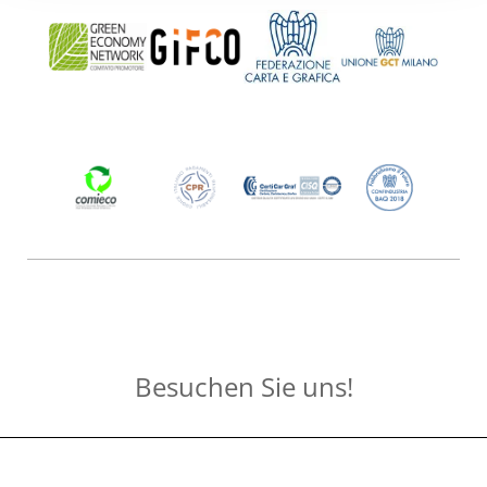
Besuchen Sie uns!